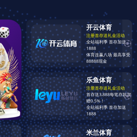
注册入口
始