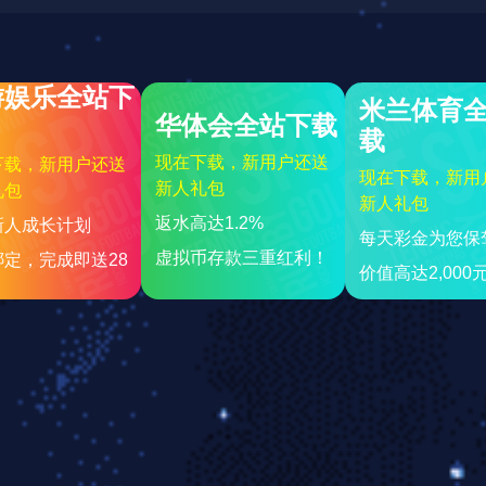
一主题：首先，布朗对于无缘圣诞大战的看法；
未来的发展潜力；最后，对布朗个人职业生涯的
理解这一事件及其背后的意义。
1、布朗对无缘圣诞大战的
布朗在谈到无缘圣诞大战时，心中难免感到失落
也是展示球队形象的重要机会。他表示，作为一
舞台，而错过这样的机会让他感到遗憾。
此外，布朗提到，这种失望并不只是来自于个人
有能力在这样重要的比赛中表现出色，因此未能
的大赛能够提升团队凝聚力与士气，一旦错过，
最后，他还特别强调了球迷们对这场比赛的期待
上这样一个重要舞台，所以无法参与其中也让他