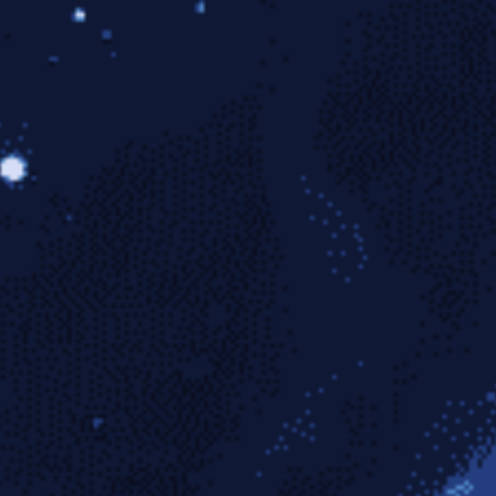
3、球队未来发展潜力
展望未来，布朗相信如果团队能够继续保持目前
中取得更好的成绩。目前，他们已经积累了一定
结经验教训，以便不断提高自身水平。
此外，引进新援也是增强整体实力的重要一步。
成良好互补，将会大幅提升球队竞争力。而目前
标，为即将到来的赛季做足准备。
最后，在心理素质方面，经历挫折后的反弹往往
些困难，但正如篮球圈内常说，“逆境造英雄”。
力转化为动力，不断追求卓越，实现自我超越。
4、布朗个人职业生涯影响
对于布朗而言，无缘圣诞大战不仅仅是一场比赛