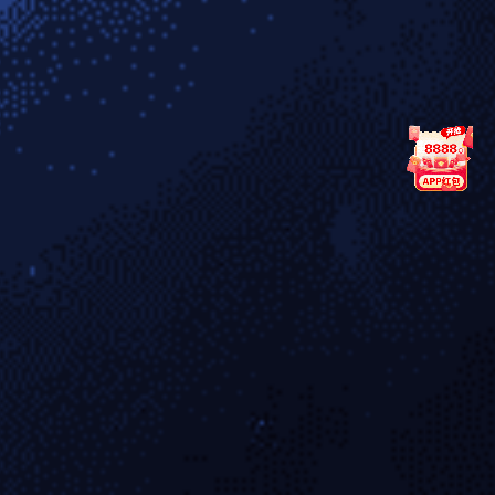
个人品牌价值与市场认可度。因此，他需要
外界低估。
的技术水平，以及如何引领团队走向成功。
出的个人能力，还需具备领导才能，以激励
断朝着更高目标奋斗，也为他的职业生涯注
真正优秀运动员追求梦想和目标。在未来，
于自己的辉煌篇章而不懈奋斗。
但这并没有消减他对团队实力以及未来发展
，包括稳定的数据表现、良好的内部配合以
力将使他们在接下来的赛季中迎来更多机