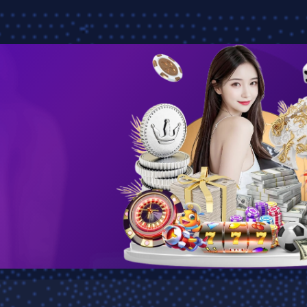
App下载
公司介绍
体育新闻
377体育
—— 比赛数据从这里开