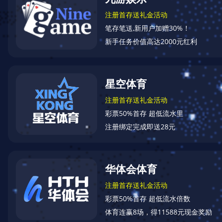
覆盖实时赛
首页
/
体育新闻
/ 正文